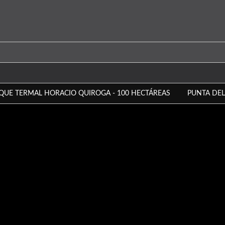
QUE TERMAL HORACIO QUIROGA - 100 HECTÁREAS
PUNTA DEL