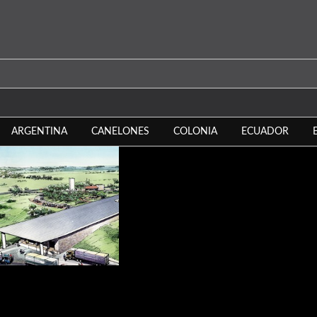
ARGENTINA
CANELONES
COLONIA
ECUADOR