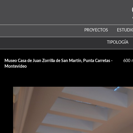
PROYECTOS
ESTUDI
TIPOLOGÍA
Museo Casa de Juan Zorrilla de San Martín, Punta Carretas -
600 
Montevideo