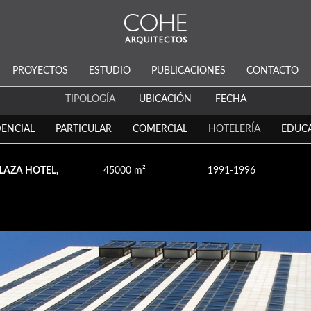
PROYECTOS
ESTUDIO
PUBLICACIONES
CONTACTO
TIPOLOGÍA
UBICACIÓN
FECHA
DENCIAL
PARTICULAR
COMERCIAL
HOTELERÍA
EDUC
LAZA HOTEL,
45000 m²
1991-1996