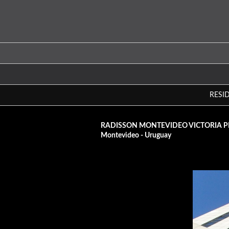
RESI
RADISSON MONTEVIDEO VICTORIA P
Montevideo - Uruguay