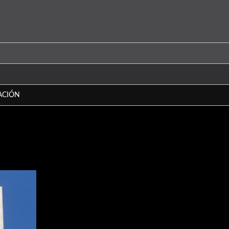
ACIÓN